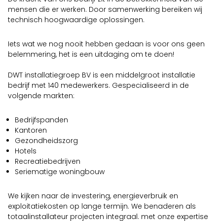
mensen die er werken. Door samenwerking bereiken wij
technisch hoogwaardige oplossingen.
Iets wat we nog nooit hebben gedaan is voor ons geen
belemmering, het is een uitdaging om te doen!
DWT installatiegroep BV is een middelgroot installatie
bedrijf met 140 medewerkers. Gespecialiseerd in de
volgende markten:
Bedrijfspanden
Kantoren
Gezondheidszorg
Hotels
Recreatiebedrijven
Seriematige woningbouw
We kijken naar de investering, energieverbruik en
exploitatiekosten op lange termijn. We benaderen als
totaalinstallateur projecten integraal. met onze expertise