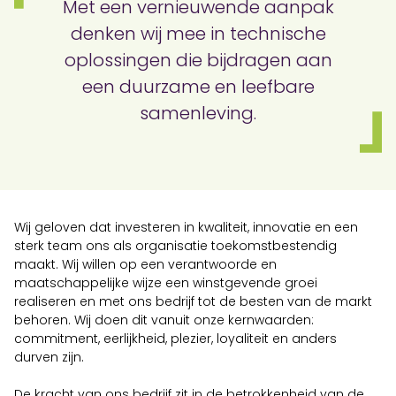
Met een vernieuwende aanpak
denken wij mee in technische
oplossingen die bijdragen aan
een duurzame en leefbare
samenleving.
Wij geloven dat investeren in kwaliteit, innovatie en een
sterk team ons als organisatie toekomstbestendig
maakt. Wij willen op een verantwoorde en
maatschappelijke wijze een winstgevende groei
realiseren en met ons bedrijf tot de besten van de markt
behoren. Wij doen dit vanuit onze kernwaarden:
commitment, eerlijkheid, plezier, loyaliteit en anders
durven zijn.
De kracht van ons bedrijf zit in de betrokkenheid van de