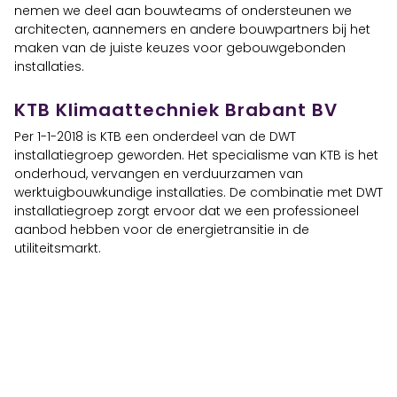
nemen we deel aan bouwteams of ondersteunen we
architecten, aannemers en andere bouwpartners bij het
maken van de juiste keuzes voor gebouwgebonden
installaties.
KTB Klimaattechniek Brabant BV
Per 1-1-2018 is KTB een onderdeel van de DWT
installatiegroep geworden. Het specialisme van KTB is het
onderhoud, vervangen en verduurzamen van
werktuigbouwkundige installaties. De combinatie met DWT
installatiegroep zorgt ervoor dat we een professioneel
aanbod hebben voor de energietransitie in de
utiliteitsmarkt.