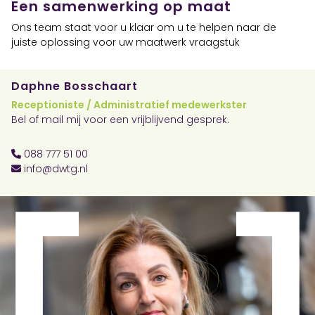
Een samenwerking op maat
Ons team staat voor u klaar om u te helpen naar de
juiste oplossing voor uw maatwerk vraagstuk
Daphne Bosschaart
Receptioniste / Administratief medewerkster
Bel of mail mij voor een vrijblijvend gesprek.
088 777 51 00
info@dwtg.nl