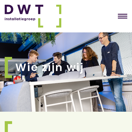
Wie zijn wij