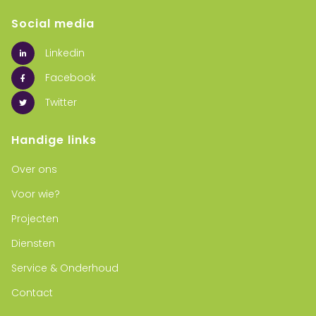
Social media
Linkedin
Facebook
Twitter
Handige links
Over ons
Voor wie?
Projecten
Diensten
Service & Onderhoud
Contact