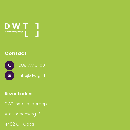
Contact
088 777 51 00
info@dwtg.nl
Bezoekadres
DWT Installatiegroep
Amundsenweg 13
4462 GP Goes