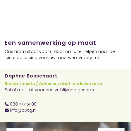
Een samenwerking op maat
Ons team staat voor u klaar om u te helpen naar de
juiste oplossing voor uw maatwerk vraagstuk
Daphne Bosschaart
Receptioniste / Administratief medewerkster
Bel of mail mij voor een vrijblijvend gesprek.
088 777 51 00
info@dwtg.nl